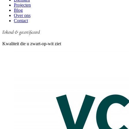
Projecten
Blog
Over ons
Contact
Erkend & gecertificeerd
Kwaliteit die u zwart-op-wit ziet