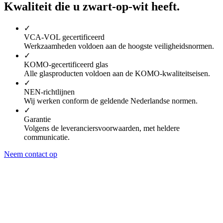
Kwaliteit die u zwart-op-wit heeft.
✓
VCA-VOL gecertificeerd
Werkzaamheden voldoen aan de hoogste veiligheidsnormen.
✓
KOMO-gecertificeerd glas
Alle glasproducten voldoen aan de KOMO-kwaliteitseisen.
✓
NEN-richtlijnen
Wij werken conform de geldende Nederlandse normen.
✓
Garantie
Volgens de leveranciersvoorwaarden, met heldere
communicatie.
Neem contact op