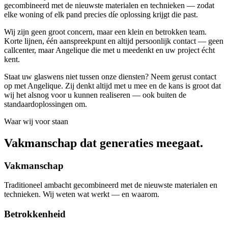
gecombineerd met de nieuwste materialen en technieken — zodat
elke woning of elk pand precies díe oplossing krijgt die past.
Wij zijn geen groot concern, maar een klein en betrokken team.
Korte lijnen, één aanspreekpunt en altijd persoonlijk contact — geen
callcenter, maar Angelique die met u meedenkt en uw project écht
kent.
Staat uw glaswens niet tussen onze diensten? Neem gerust contact
op met Angelique. Zij denkt altijd met u mee en de kans is groot dat
wij het alsnog voor u kunnen realiseren — ook buiten de
standaardoplossingen om.
Waar wij voor staan
Vakmanschap dat generaties meegaat.
Vakmanschap
Traditioneel ambacht gecombineerd met de nieuwste materialen en
technieken. Wij weten wat werkt — en waarom.
Betrokkenheid