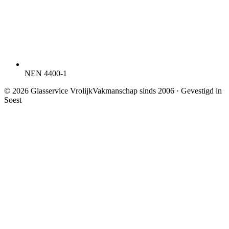
NEN 4400-1
©
2026
Glasservice Vrolijk
Vakmanschap sinds 2006 · Gevestigd in
Soest