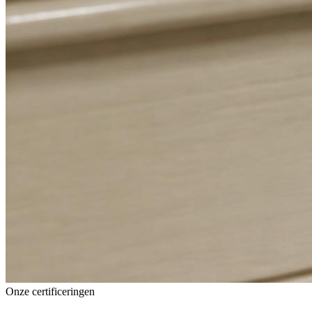
Onze certificeringen