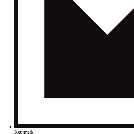
Keurmerk