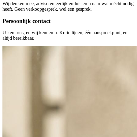
Wij denken mee, adviseren eerlijk en luisteren naar wat u écht nodig
heeft. Geen verkoopgesprek, wel een gesprek.
Persoonlijk contact
U kent ons, en wij kennen u. Korte lijnen, één aanspreekpunt, en
altijd bereikbaar.