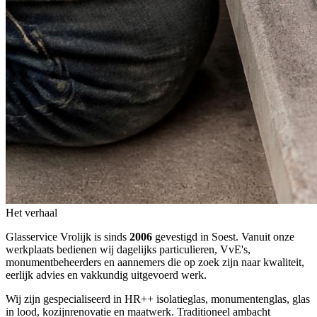
Het verhaal
Glasservice Vrolijk is sinds
2006
gevestigd in Soest. Vanuit onze
werkplaats bedienen wij dagelijks particulieren, VvE's,
monumentbeheerders en aannemers die op zoek zijn naar kwaliteit,
eerlijk advies en vakkundig uitgevoerd werk.
Wij zijn gespecialiseerd in HR++ isolatieglas, monumentenglas, glas
in lood, kozijnrenovatie en maatwerk. Traditioneel ambacht