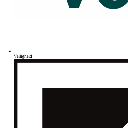
Veiligheid